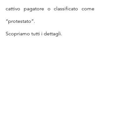
cattivo pagatore o classificato come 
“protestato”.
Scopriamo tutti i dettagli.