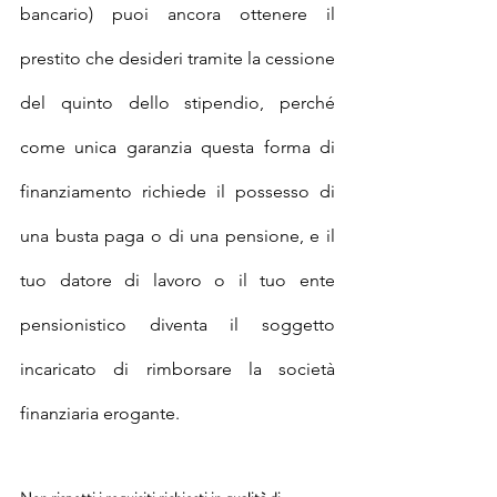
bancario) puoi ancora ottenere il 
prestito che desideri tramite la cessione 
del quinto dello stipendio, perché 
come unica garanzia questa forma di 
finanziamento richiede il possesso di 
una busta paga o di una pensione, e il 
tuo datore di lavoro o il tuo ente 
pensionistico diventa il soggetto 
incaricato di rimborsare la società 
finanziaria erogante.