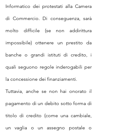
Informatico dei protestati alla Camera 
di Commercio. Di conseguenza, sarà 
molto difficile (se non addirittura 
impossibile) ottenere un prestito da 
banche o grandi istituti di credito, i 
quali seguono regole inderogabili per 
la concessione dei finanziamenti.
Tuttavia, anche se non hai onorato il 
pagamento di un debito sotto forma di 
titolo di credito (come una cambiale, 
un vaglia o un assegno postale o 