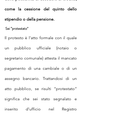
come la cessione del quinto dello 
stipendio o della pensione.
 Sei “protestato”
Il protesto è l’atto formale con il quale 
un pubblico ufficiale (notaio o 
segretario comunale) attesta il mancato 
pagamento di una cambiale o di un 
assegno bancario. Trattandosi di un 
atto pubblico, se risulti “protestato” 
significa che sei stato segnalato e 
inserito d’ufficio nel Registro 