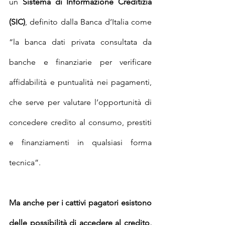
un 
Sistema di Informazione Creditizia 
(SIC)
, definito dalla Banca d’Italia come 
“la banca dati privata consultata da 
banche e finanziarie per verificare 
affidabilità e puntualità nei pagamenti, 
che serve per valutare l’opportunità di 
concedere credito al consumo, prestiti 
e finanziamenti in qualsiasi forma 
tecnica”.
Ma anche per i cattivi pagatori esistono 
delle possibilità di accedere al credito, 