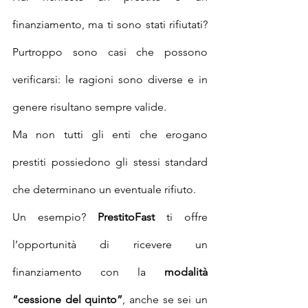
finanziamento, ma ti sono stati rifiutati? 
Purtroppo sono casi che possono 
verificarsi: le ragioni sono diverse e in 
genere risultano sempre valide.
Ma non tutti gli enti che erogano 
prestiti possiedono gli stessi standard 
che determinano un eventuale rifiuto.
Un esempio? 
PrestitoFast
 ti offre 
l’opportunità di ricevere un 
finanziamento con la 
modalità 
“cessione del quinto”
, anche se sei un 