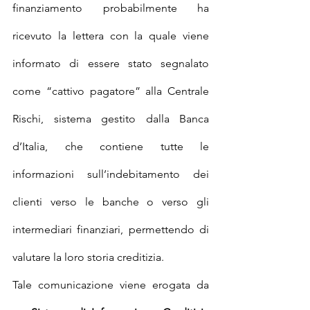
finanziamento probabilmente ha 
ricevuto la lettera con la quale viene 
informato di essere stato segnalato 
come “cattivo pagatore” alla Centrale 
Rischi, sistema gestito dalla Banca 
d’Italia, che contiene tutte le 
informazioni sull’indebitamento dei 
clienti verso le banche o verso gli 
intermediari finanziari, permettendo di 
valutare la loro storia creditizia.
Tale comunicazione viene erogata da 