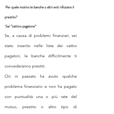
 Per quale motivo le banche o altri enti rifiutano il 
prestito?
 Sei “cattivo pagatore”
Se, a causa di problemi finanziari, sei 
stato inserito nelle liste dei cattivi 
pagatori, le banche difficilmente ti 
concederanno prestiti.
Chi in passato ha avuto qualche 
problema finanziario e non ha pagato 
con puntualità una o più rate del 
mutuo, prestito o altro tipo di 