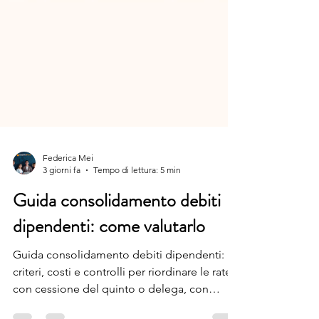
Federica Mei
3 giorni fa
Tempo di lettura: 5 min
Guida consolidamento debiti
dipendenti: come valutarlo
Guida consolidamento debiti dipendenti: