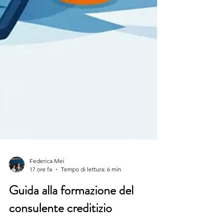
Federica Mei
17 ore fa
Tempo di lettura: 6 min
Guida alla formazione del