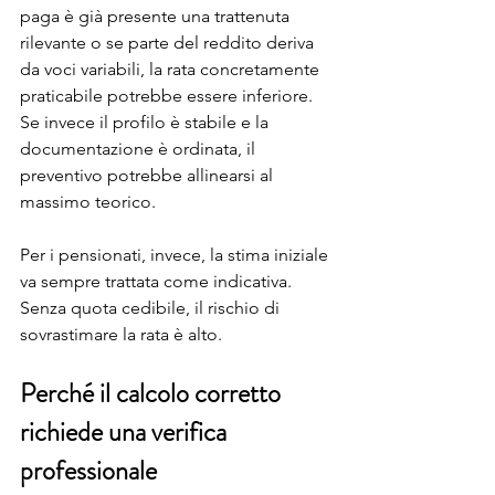
paga è già presente una trattenuta 
rilevante o se parte del reddito deriva 
da voci variabili, la rata concretamente 
praticabile potrebbe essere inferiore. 
Se invece il profilo è stabile e la 
documentazione è ordinata, il 
preventivo potrebbe allinearsi al 
massimo teorico.
Per i pensionati, invece, la stima iniziale 
va sempre trattata come indicativa. 
Senza quota cedibile, il rischio di 
sovrastimare la rata è alto.
Perché il calcolo corretto 
richiede una verifica 
professionale