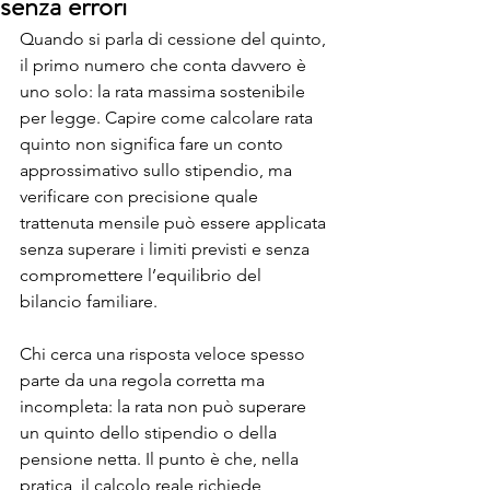
senza errori
Quando si parla di cessione del quinto, 
il primo numero che conta davvero è 
uno solo: la rata massima sostenibile 
per legge. Capire come calcolare rata 
quinto non significa fare un conto 
approssimativo sullo stipendio, ma 
verificare con precisione quale 
trattenuta mensile può essere applicata 
senza superare i limiti previsti e senza 
compromettere l’equilibrio del 
bilancio familiare.
Chi cerca una risposta veloce spesso 
parte da una regola corretta ma 
incompleta: la rata non può superare 
un quinto dello stipendio o della 
pensione netta. Il punto è che, nella 
pratica, il calcolo reale richiede 