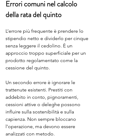
Errori comuni nel calcolo 
della rata del quinto
L’errore più frequente è prendere lo 
stipendio netto e dividerlo per cinque 
senza leggere il cedolino. È un 
approccio troppo superficiale per un 
prodotto regolamentato come la 
cessione del quinto.
Un secondo errore è ignorare le 
trattenute esistenti. Prestiti con 
addebito in conto, pignoramenti, 
cessioni attive o deleghe possono 
influire sulla sostenibilità e sulla 
capienza. Non sempre bloccano 
l’operazione, ma devono essere 
analizzati con metodo.