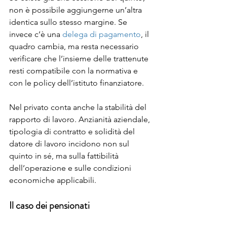
non è possibile aggiungerne un’altra 
identica sullo stesso margine. Se 
invece c’è una 
delega di pagamento
, il 
quadro cambia, ma resta necessario 
verificare che l’insieme delle trattenute 
resti compatibile con la normativa e 
con le policy dell’istituto finanziatore.
Nel privato conta anche la stabilità del 
rapporto di lavoro. Anzianità aziendale, 
tipologia di contratto e solidità del 
datore di lavoro incidono non sul 
quinto in sé, ma sulla fattibilità 
dell’operazione e sulle condizioni 
economiche applicabili.
Il caso dei pensionati