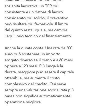
anzianità lavorativa, un TFR più 
consistente e un datore di lavoro 
considerato più solido, il preventivo 
può risultare più favorevole. Il limite 
del quinto resta uguale, ma cambia 
l’equilibrio tecnico del finanziamento.
Anche la durata conta. Una rata da 300 
euro può sostenere un importo 
erogato diverso se il piano è a 60 mesi 
oppure a 120 mesi. Più lunga è la 
durata, maggiore può essere il capitale 
ottenibile, ma aumenta il costo 
complessivo del credito. Qui serve 
sempre una valutazione sobria: rata più 
bassa non significa automaticamente 
operazione migliore.