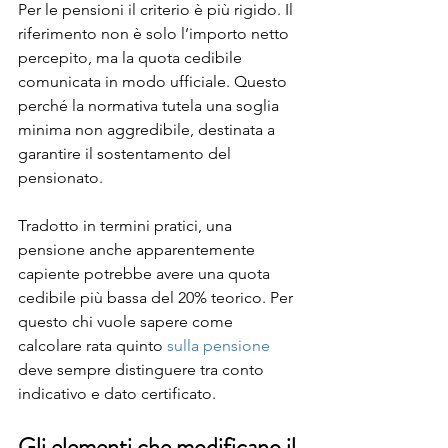
Per le pensioni il criterio è più rigido. Il 
riferimento non è solo l’importo netto 
percepito, ma la quota cedibile 
comunicata in modo ufficiale. Questo 
perché la normativa tutela una soglia 
minima non aggredibile, destinata a 
garantire il sostentamento del 
pensionato.
Tradotto in termini pratici, una 
pensione anche apparentemente 
capiente potrebbe avere una quota 
cedibile più bassa del 20% teorico. Per 
questo chi vuole sapere come 
calcolare rata quinto 
sulla pensione
deve sempre distinguere tra conto 
indicativo e dato certificato.
Gli elementi che modificano il 