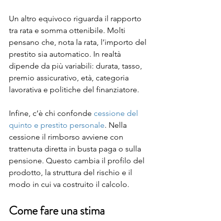
Un altro equivoco riguarda il rapporto 
tra rata e somma ottenibile. Molti 
pensano che, nota la rata, l’importo del 
prestito sia automatico. In realtà 
dipende da più variabili: durata, tasso, 
premio assicurativo, età, categoria 
lavorativa e politiche del finanziatore.
Infine, c’è chi confonde 
cessione del 
quinto e prestito personale
. Nella 
cessione il rimborso avviene con 
trattenuta diretta in busta paga o sulla 
pensione. Questo cambia il profilo del 
prodotto, la struttura del rischio e il 
modo in cui va costruito il calcolo.
Come fare una stima 