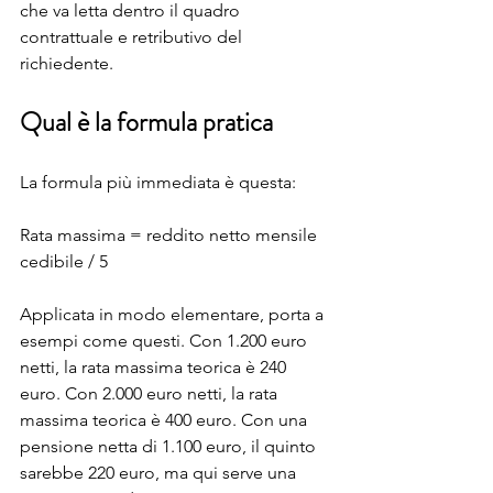
che va letta dentro il quadro 
contrattuale e retributivo del 
richiedente.
Qual è la formula pratica
La formula più immediata è questa:
Rata massima = reddito netto mensile 
cedibile / 5
Applicata in modo elementare, porta a 
esempi come questi. Con 1.200 euro 
netti, la rata massima teorica è 240 
euro. Con 2.000 euro netti, la rata 
massima teorica è 400 euro. Con una 
pensione netta di 1.100 euro, il quinto 
sarebbe 220 euro, ma qui serve una 