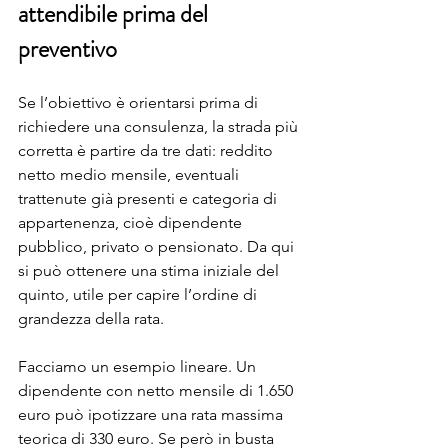
attendibile prima del 
preventivo
Se l’obiettivo è orientarsi prima di 
richiedere una consulenza, la strada più 
corretta è partire da tre dati: reddito 
netto medio mensile, eventuali 
trattenute già presenti e categoria di 
appartenenza, cioè dipendente 
pubblico, privato o pensionato. Da qui 
si può ottenere una stima iniziale del 
quinto, utile per capire l’ordine di 
grandezza della rata.
Facciamo un esempio lineare. Un 
dipendente con netto mensile di 1.650 
euro può ipotizzare una rata massima 
teorica di 330 euro. Se però in busta 